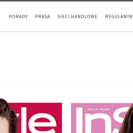
PORADY
PRASA
SIECI HANDLOWE
REGULAMIN