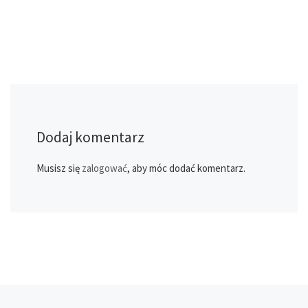
Dodaj komentarz
Musisz się
zalogować
, aby móc dodać komentarz.
Poprzedni post