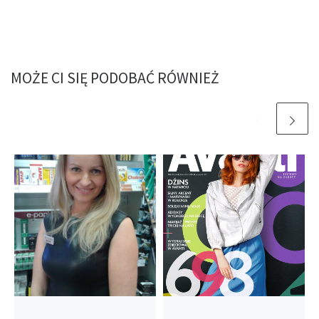
MOŻE CI SIĘ PODOBAĆ RÓWNIEŻ