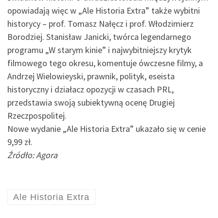
opowiadają więc w „Ale Historia Extra” także wybitni
historycy – prof. Tomasz Nałęcz i prof. Włodzimierz
Borodziej. Stanisław Janicki, twórca legendarnego
programu „W starym kinie” i najwybitniejszy krytyk
filmowego tego okresu, komentuje ówczesne filmy, a
Andrzej Wielowieyski, prawnik, polityk, eseista
historyczny i działacz opozycji w czasach PRL,
przedstawia swoją subiektywną ocenę Drugiej
Rzeczpospolitej.
Nowe wydanie „Ale Historia Extra” ukazało się w cenie
9,99 zł.
Źródło: Agora
Ale Historia Extra