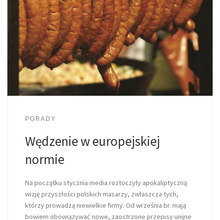
PORADY
Wędzenie w europejskiej
normie
Na początku stycznia media roztoczyły apokaliptyczną
wizję przyszłości polskich masarzy, zwłaszcza tych,
którzy prowadzą niewielkie firmy. Od września br. mają
bowiem obowiązywać nowe, zaostrzone przepisy unijne