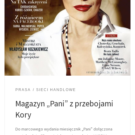
PRASA
SIECI HANDLOWE
Magazyn „Pani” z przebojami
Kory
Do marcowego wydania miesięcznik „Pani” dołączona