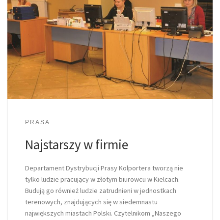
PRASA
Najstarszy w firmie
Departament Dystrybucji Prasy Kolportera tworzą nie
tylko ludzie pracujący w złotym biurowcu w Kielcach.
Budują go również ludzie zatrudnieni w jednostkach
terenowych, znajdujących się w siedemnastu
największych miastach Polski. Czytelnikom „Naszego