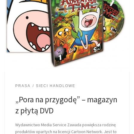
PRASA
SIECI HANDLOWE
„Pora na przygodę” – magazyn
z płytą DVD
Wydawnictwo Media Service Zawada powiększa rodzinę
produktów opartych na licencji Cartoon Network. Jest to