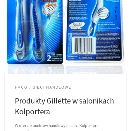
FMCG
SIECI HANDLOWE
Produkty Gillette w salonikach
Kolportera
W ofercie punktów handlowych sieci Kolportera –