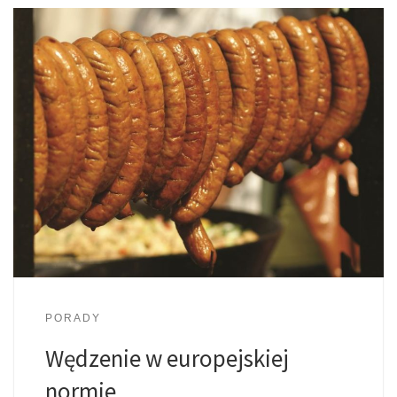
PORADY
Wędzenie w europejskiej
normie