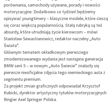
porównania, samochody używane, porady i nowości
motoryzacyjne. Dodatkowo co tydzień będziemy
opisywać youngtimery – klasyczne modele, które cieszą
się coraz większą popularnością. Stałą rubryką są też
absurdy, które utrudniają życie kierowcom – mówi
Stanisław Sewastianowicz, redaktor naczelny „Auto
Świata”.
Głównym tematem okładkowym pierwszego
zmodernizowanego wydania jest następna generacja
BMW serii 5 – w nowym „Auto Świecie” znalazły się
pierwsze nieoficjalne zdjęcia tego niemieckiego auta z
segmentu premium.
Za projekt zmian graficznych odpowiadał Krzysztof
Kubicki, dyrektor artystyczny tytułów motoryzacyjnych
Ringier Axel Springer Polska.