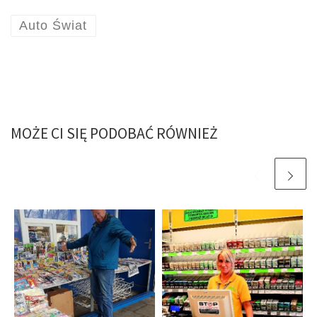
Auto Świat
MOŻE CI SIĘ PODOBAĆ RÓWNIEŻ