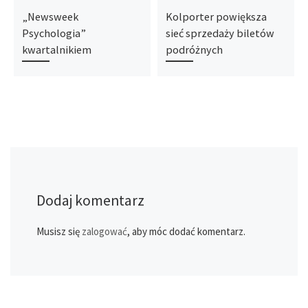
„Newsweek
Kolporter powiększa
Psychologia”
sieć sprzedaży biletów
kwartalnikiem
podróżnych
Dodaj komentarz
Musisz się
zalogować
, aby móc dodać komentarz.