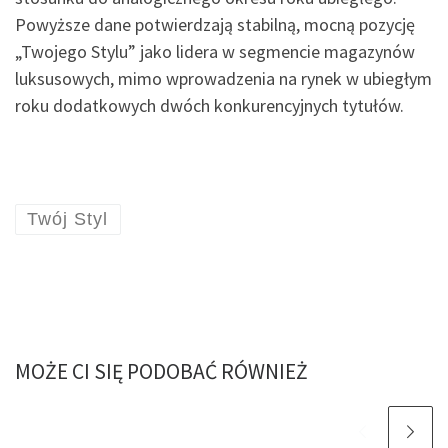
Powyższe dane potwierdzają stabilną, mocną pozycję
„Twojego Stylu” jako lidera w segmencie magazynów
luksusowych, mimo wprowadzenia na rynek w ubiegłym
roku dodatkowych dwóch konkurencyjnych tytułów.
Twój Styl
MOŻE CI SIĘ PODOBAĆ RÓWNIEŻ