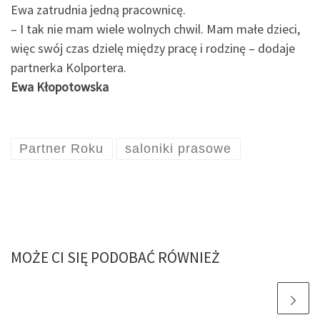
Ewa zatrudnia jedną pracownicę.
– I tak nie mam wiele wolnych chwil. Mam małe dzieci,
więc swój czas dzielę między pracę i rodzinę – dodaje
partnerka Kolportera.
Ewa Kłopotowska
Partner Roku
saloniki prasowe
MOŻE CI SIĘ PODOBAĆ RÓWNIEŻ