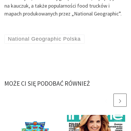
na kauczuk, a także popularności food trucków i
mapach produkowanych przez „National Geographic”.
National Geographic Polska
MOŻE CI SIĘ PODOBAĆ RÓWNIEŻ