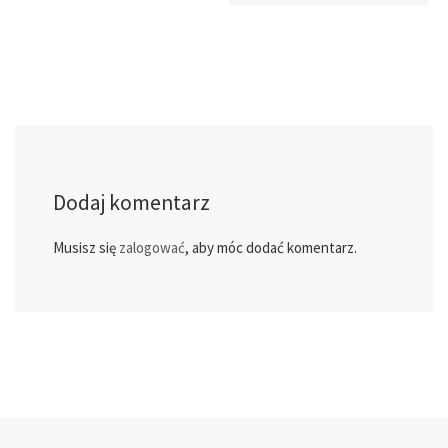
Dodaj komentarz
Musisz się
zalogować
, aby móc dodać komentarz.
Poprzedni post