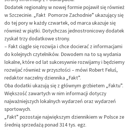
Dodatek regionalny w nowej formie pojawił się również
w Szczecinie. „Fakt Pomorze Zachodnie” ukazujący się
do tej pory w każdy czwartek, od marca ukazuje się
również w piątki. Dotychczas jednostronicowy dodatek
zyskał trzy dodatkowe strony.
– Fakt ciągle się rozwija i chce docierać z informacjami
do kolejnych czytelników. Dowodem na to są wydania
lokalne, które od lat sukcesywnie rozwijamy i będziemy
rozwijać również w przyszłości – mówi Robert Feluś,
redaktor naczelny dziennika „Fakt”.
Oba dodatki ukazują się z głównym grzbietem „Faktu”.
Większość zawartych w nim informacji dotyczy
najważniejszych lokalnych wydarzeń oraz wydarzeń
sportowych.
„Fakt” pozostaje największym dziennikiem w Polsce ze
średnią sprzedażą ponad 314 tys. egz.