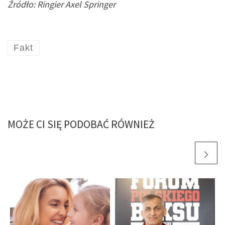
Źródło: Ringier Axel Springer
Fakt
MOŻE CI SIĘ PODOBAĆ RÓWNIEŻ