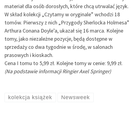
materiał dla osób dorosłych, które chcą utrwalać język.
W skład kolekcji „Czytamy w oryginale” wchodzi 18
tomów. Pierwszy z nich „Przygody Sherlocka Holmesa”
Arthura Conana Doyle’a, ukazał się 16 marca. Kolejne
tomy, jako niezależne pozycje, będą dostępne w
sprzedaży co dwa tygodnie w środę, w salonach
prasowych i kioskach.
Cena I tomu to 5,99 zł. Kolejne tomy w cenie: 9,99 zł.
(Na podstawie informacji Ringier Axel Springer)
kolekcja książek
Newsweek