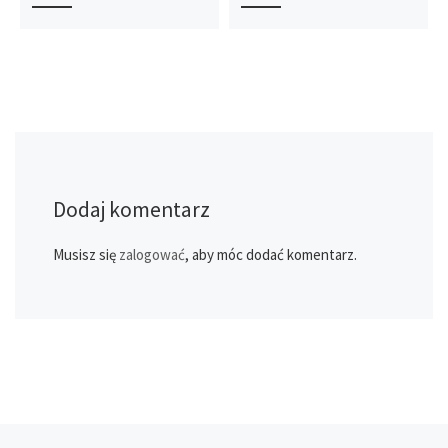
Dodaj komentarz
Musisz się
zalogować
, aby móc dodać komentarz.