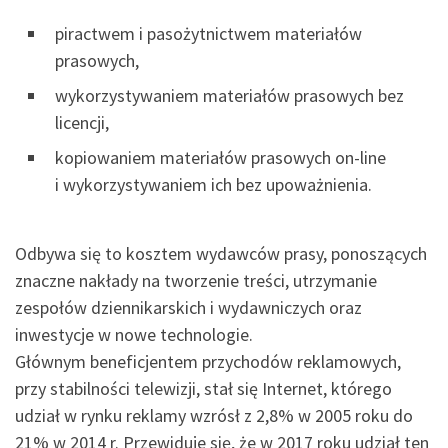
piractwem i pasożytnictwem materiałów
prasowych,
wykorzystywaniem materiałów prasowych bez
licencji,
kopiowaniem materiałów prasowych on-line
i wykorzystywaniem ich bez upoważnienia.
Odbywa się to kosztem wydawców prasy, ponoszących
znaczne nakłady na tworzenie treści, utrzymanie
zespołów dziennikarskich i wydawniczych oraz
inwestycje w nowe technologie.
Głównym beneficjentem przychodów reklamowych,
przy stabilności telewizji, stał się Internet, którego
udział w rynku reklamy wzrósł z 2,8% w 2005 roku do
21% w 2014 r. Przewiduje się, że w 2017 roku udział ten