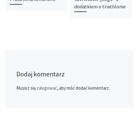
dodatkiem o triathlonie
Dodaj komentarz
Musisz się
zalogować
, aby móc dodać komentarz.