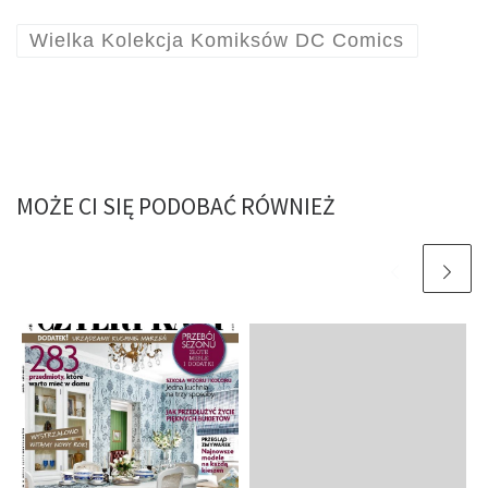
Wielka Kolekcja Komiksów DC Comics
MOŻE CI SIĘ PODOBAĆ RÓWNIEŻ