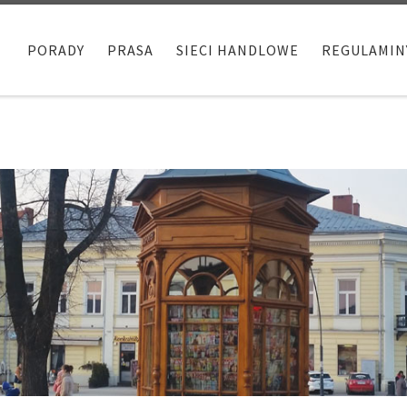
PORADY
PRASA
SIECI HANDLOWE
REGULAMIN