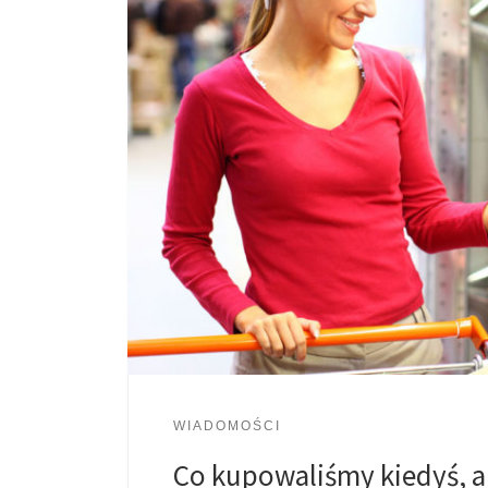
WIADOMOŚCI
Co kupowaliśmy kiedyś, 