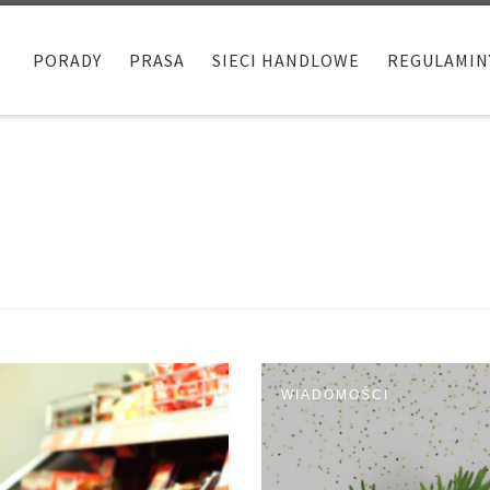
PORADY
PRASA
SIECI HANDLOWE
REGULAMIN
WIADOMOŚCI