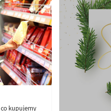
a co kupujemy