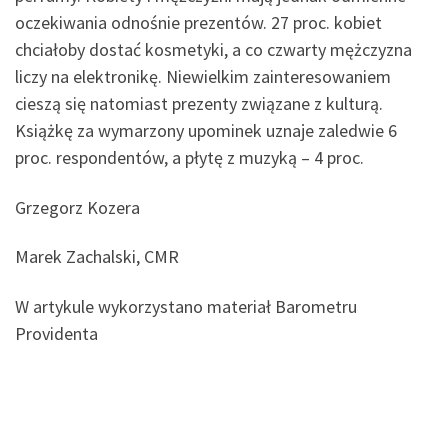
oczekiwania odnośnie prezentów. 27 proc. kobiet
chciałoby dostać kosmetyki, a co czwarty mężczyzna
liczy na elektronikę. Niewielkim zainteresowaniem
cieszą się natomiast prezenty związane z kulturą.
Książkę za wymarzony upominek uznaje zaledwie 6
proc. respondentów, a płytę z muzyką – 4 proc.
Grzegorz Kozera
Marek Zachalski, CMR
W artykule wykorzystano materiał Barometru
Providenta