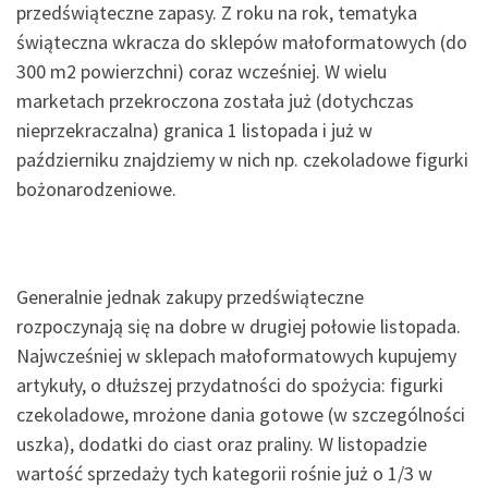
przedświąteczne zapasy. Z roku na rok, tematyka
świąteczna wkracza do sklepów małoformatowych (do
300 m2 powierzchni) coraz wcześniej. W wielu
marketach przekroczona została już (dotychczas
nieprzekraczalna) granica 1 listopada i już w
październiku znajdziemy w nich np. czekoladowe figurki
bożonarodzeniowe.
Generalnie jednak zakupy przedświąteczne
rozpoczynają się na dobre w drugiej połowie listopada.
Najwcześniej w sklepach małoformatowych kupujemy
artykuły, o dłuższej przydatności do spożycia: figurki
czekoladowe, mrożone dania gotowe (w szczególności
uszka), dodatki do ciast oraz praliny. W listopadzie
wartość sprzedaży tych kategorii rośnie już o 1/3 w