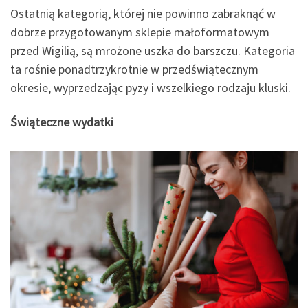
Ostatnią kategorią, której nie powinno zabraknąć w
dobrze przygotowanym sklepie małoformatowym
przed Wigilią, są mrożone uszka do barszczu. Kategoria
ta rośnie ponadtrzykrotnie w przedświątecznym
okresie, wyprzedzając pyzy i wszelkiego rodzaju kluski.
Świąteczne wydatki