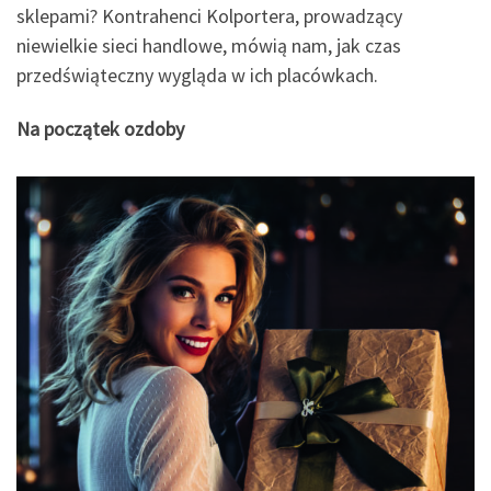
sklepami? Kontrahenci Kolportera, prowadzący
niewielkie sieci handlowe, mówią nam, jak czas
przedświąteczny wygląda w ich placówkach.
Na początek ozdoby