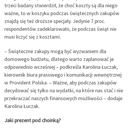
trzeci badany stwierdził, że choć koszty są dla niego
ważne, to w koszyku podczas świątecznych zakupów
znajdą się też droższe specjały. Jedynie 7 proc.
respondentów zadeklarowało, że podczas świąt nie
musi liczyć się z kosztami.
– Świąteczne zakupy mogą być wyzwaniem dla
domowego budżetu, dlatego warto zaplanować je
odpowiednio wcześniej – podkreśla Karolina Łuczak,
kierownik biura prasowego i komunikacji wewnętrznej
w Provident Polska. – Ważne, aby podczas zakupów
decydować się tylko na wydatki, na które nas stać i nie
przekraczać naszych finansowych możliwości – dodaje
Karolina Łuczak.
Jaki prezent pod choinką?