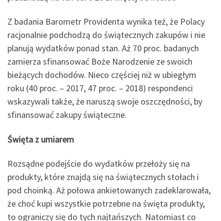
Z badania Barometr Providenta wynika też, że Polacy
racjonalnie podchodzą do świątecznych zakupów i nie
planują wydatków ponad stan. Aż 70 proc. badanych
zamierza sfinansować Boże Narodzenie ze swoich
bieżących dochodów. Nieco częściej niż w ubiegłym
roku (40 proc. – 2017, 47 proc. – 2018) respondenci
wskazywali także, że naruszą swoje oszczędności, by
sfinansować zakupy świąteczne.
Święta z umiarem
Rozsądne podejście do wydatków przełoży się na
produkty, które znajdą się na świątecznych stołach i
pod choinką. Aż połowa ankietowanych zadeklarowała,
że choć kupi wszystkie potrzebne na święta produkty,
to ograniczy się do tych najtańszych. Natomiast co