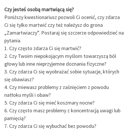
Czy jesteś osobą martwiącą się?
Poniższy kwestionariusz pozwoli Ci ocenić, czy zdarza
Ci się tylko martwić czy też należysz do grona
„Zamartwiaczy”. Postaraj się szczerze odpowiedzieć na
pytania.
1. Czy często zdarza Ci się martwić?
2. Czy Twoim niepokojącym myślom towarzyszą ból
głowy lub inne nieprzyjemne doznania fizyczne?
3. Czy zdarza Ci się wyobrażać sobie sytuacje, których
się obawiasz?
4. Czy miewasz problemy z zaśnięciem z powodu
natłoku myśli i obaw?
5. Czy zdarza Ci się mieć koszmary nocne?
6. Czy często masz problemy z koncentracją uwagi lub
pamięcią?
7. Czy zdarza Ci się wybuchać bez powodu?