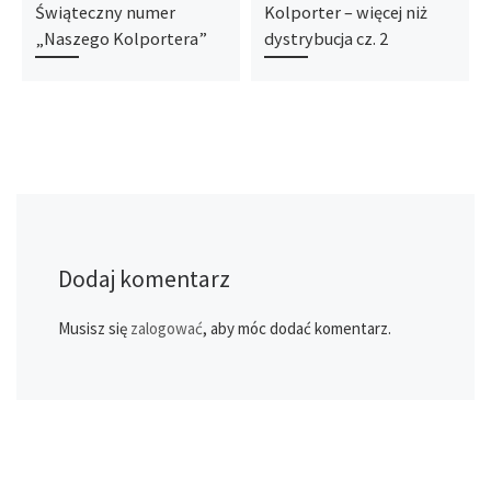
Świąteczny numer
Kolporter – więcej niż
„Naszego Kolportera”
dystrybucja cz. 2
Dodaj komentarz
Musisz się
zalogować
, aby móc dodać komentarz.