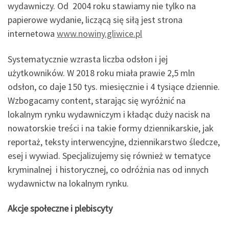
wydawniczy. Od 2004 roku stawiamy nie tylko na
papierowe wydanie, liczącą się siłą jest strona
internetowa
www.nowiny.gliwice.pl
Systematycznie wzrasta liczba odsłon i jej
użytkowników. W 2018 roku miała prawie 2,5 mln
odsłon, co daje 150 tys. miesięcznie i 4 tysiące dziennie.
Wzbogacamy content, starając się wyróżnić na
lokalnym rynku wydawniczym i kładąc duży nacisk na
nowatorskie treści i na takie formy dziennikarskie, jak
reportaż, teksty interwencyjne, dziennikarstwo śledcze,
esej i wywiad. Specjalizujemy się również w tematyce
kryminalnej i historycznej, co odróżnia nas od innych
wydawnictw na lokalnym rynku.
Akcje społeczne i plebiscyty