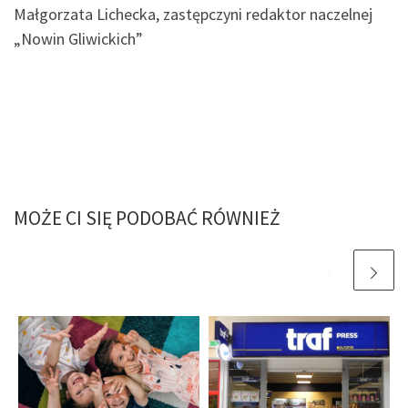
Małgorzata Lichecka, zastępczyni redaktor naczelnej
„Nowin Gliwickich”
MOŻE CI SIĘ PODOBAĆ RÓWNIEŻ