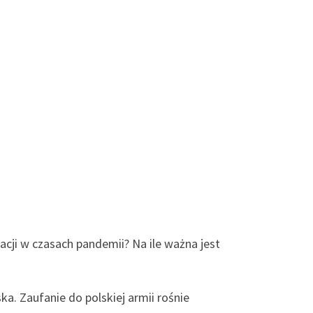
ji w czasach pandemii? Na ile ważna jest
. Zaufanie do polskiej armii rośnie