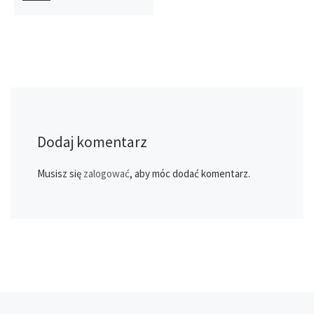
Dodaj komentarz
Musisz się
zalogować
, aby móc dodać komentarz.
Poprzedni post