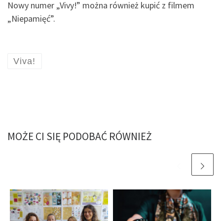
Nowy numer „Vivy!” można również kupić z filmem
„Niepamięć”.
Viva!
MOŻE CI SIĘ PODOBAĆ RÓWNIEŻ