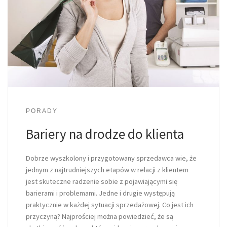
PORADY
Bariery na drodze do klienta
Dobrze wyszkolony i przygotowany sprzedawca wie, że
jednym z najtrudniejszych etapów w relacji z klientem
jest skuteczne radzenie sobie z pojawiającymi się
barierami i problemami. Jedne i drugie występują
praktycznie w każdej sytuacji sprzedażowej. Co jest ich
przyczyną? Najprościej można powiedzieć, że są