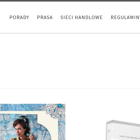
PORADY
PRASA
SIECI HANDLOWE
REGULAMIN