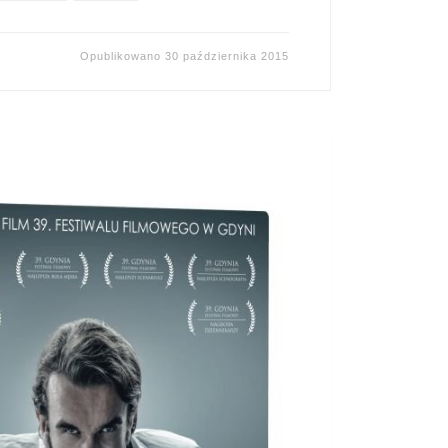
Opublikowano
30 października 2015