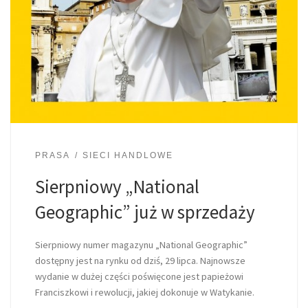
PRASA
SIECI HANDLOWE
Sierpniowy „National
Geographic” już w sprzedaży
Sierpniowy numer magazynu „National Geographic”
dostępny jest na rynku od dziś, 29 lipca. Najnowsze
wydanie w dużej części poświęcone jest papieżowi
Franciszkowi i rewolucji, jakiej dokonuje w Watykanie.