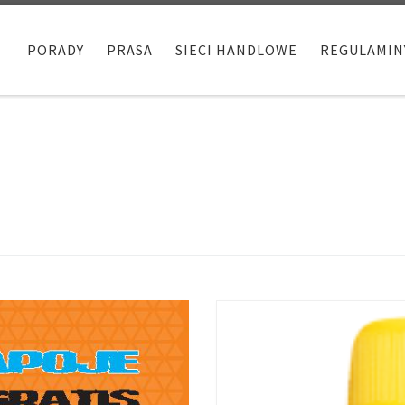
PORADY
PRASA
SIECI HANDLOWE
REGULAMIN