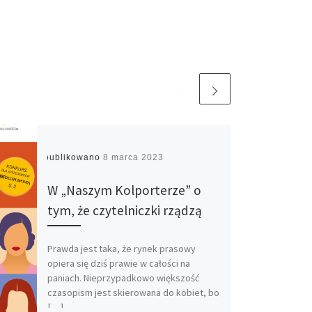
Opublikowano
8 marca 2023
W „Naszym Kolporterze” o
tym, że czytelniczki rządzą
Prawda jest taka, że rynek prasowy
opiera się dziś prawie w całości na
paniach. Nieprzypadkowo większość
czasopism jest skierowana do kobiet, bo
[…]