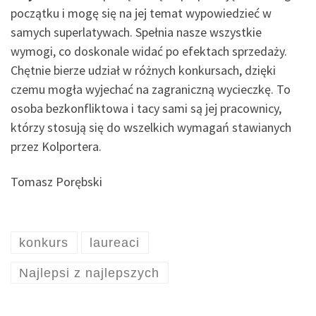
początku i mogę się na jej temat wypowiedzieć w
samych superlatywach. Spełnia nasze wszystkie
wymogi, co doskonale widać po efektach sprzedaży.
Chętnie bierze udział w różnych konkursach, dzięki
czemu mogła wyjechać na zagraniczną wycieczkę. To
osoba bezkonfliktowa i tacy sami są jej pracownicy,
którzy stosują się do wszelkich wymagań stawianych
przez Kolportera.
Tomasz Porębski
konkurs
laureaci
Najlepsi z najlepszych