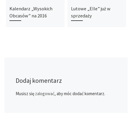
Kalendarz „Wysokich
Lutowe „Elle” już w
Obcasów” na 2016
sprzedaży
Dodaj komentarz
Musisz się
zalogować
, aby móc dodać komentarz.