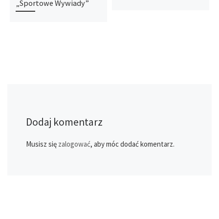
„Sportowe Wywiady”
Dodaj komentarz
Musisz się
zalogować
, aby móc dodać komentarz.