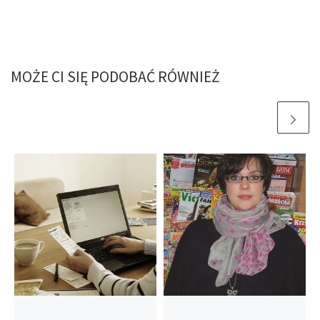
MOŻE CI SIĘ PODOBAĆ RÓWNIEŻ