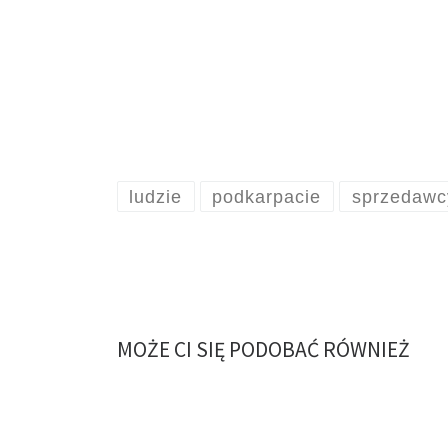
ludzie
podkarpacie
sprzedawc
MOŻE CI SIĘ PODOBAĆ RÓWNIEŻ