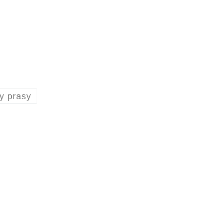
y prasy