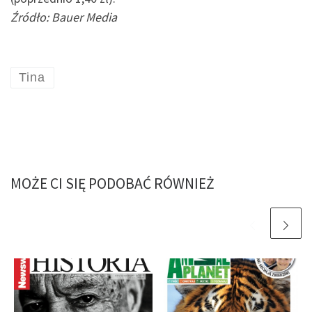
Źródło: Bauer Media
Tina
MOŻE CI SIĘ PODOBAĆ RÓWNIEŻ