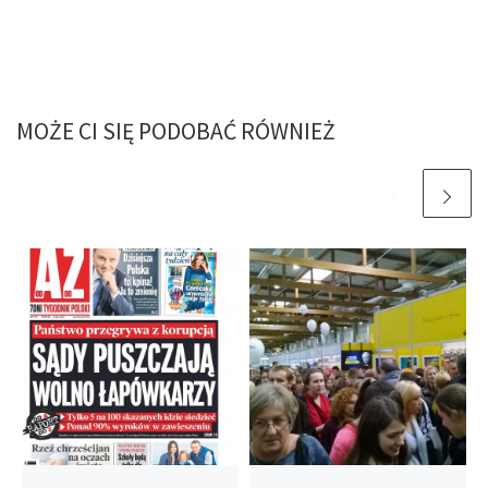
MOŻE CI SIĘ PODOBAĆ RÓWNIEŻ