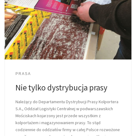
PRASA
Nie tylko dystrybucja prasy
Należący do Departamentu Dystrybucji Prasy Kolportera
S.A., Oddział Logistyki Centralnej w podwarszawskich
Mościskach kojarzony jest przede wszystkim z
kolportażem i magazynowaniem prasy. To stąd
codziennie do oddziałów firmy w całej Polsce rozwożone