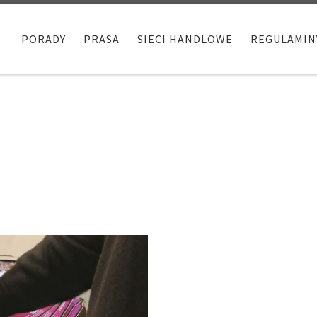
PORADY
PRASA
SIECI HANDLOWE
REGULAMIN