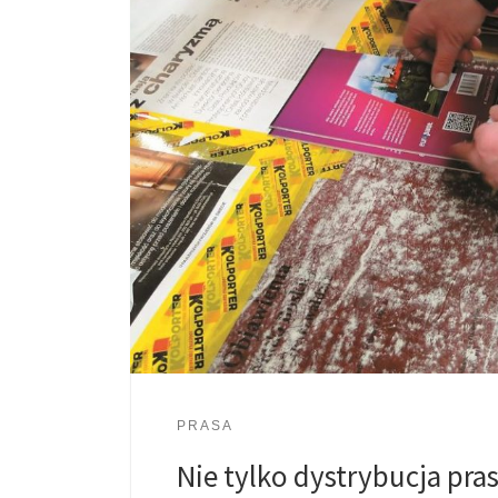
PRASA
Nie tylko dystrybucja pra