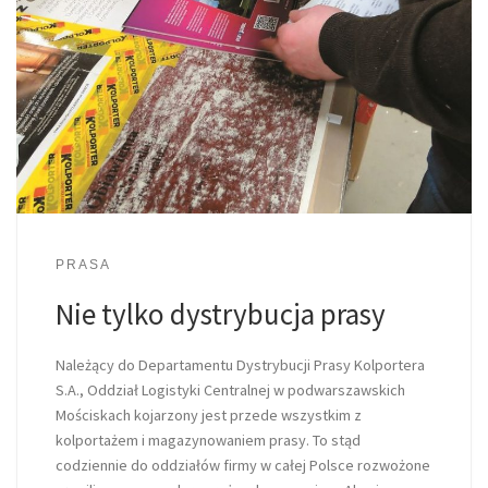
PRASA
Nie tylko dystrybucja prasy
Należący do Departamentu Dystrybucji Prasy Kolportera
S.A., Oddział Logistyki Centralnej w podwarszawskich
Mościskach kojarzony jest przede wszystkim z
kolportażem i magazynowaniem prasy. To stąd
codziennie do oddziałów firmy w całej Polsce rozwożone