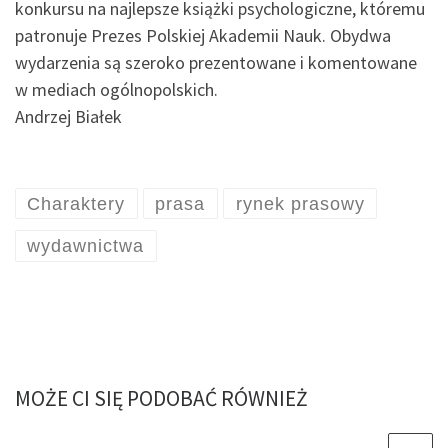
konkursu na najlepsze książki psychologiczne, któremu
patronuje Prezes Polskiej Akademii Nauk. Obydwa
wydarzenia są szeroko prezentowane i komentowane
w mediach ogólnopolskich.
Andrzej Białek
Charaktery
prasa
rynek prasowy
wydawnictwa
MOŻE CI SIĘ PODOBAĆ RÓWNIEŻ