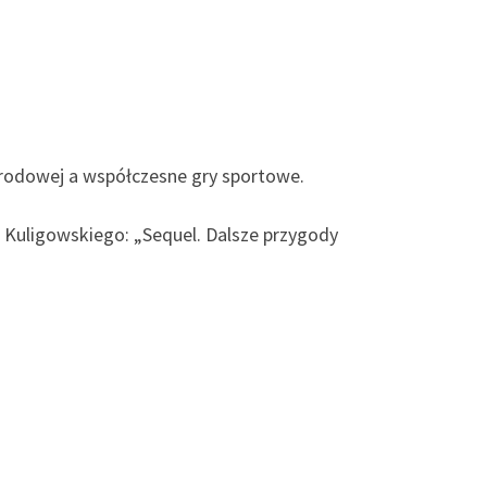
arodowej a współczesne gry sportowe.
. Kuligowskiego: „Sequel. Dalsze przygody