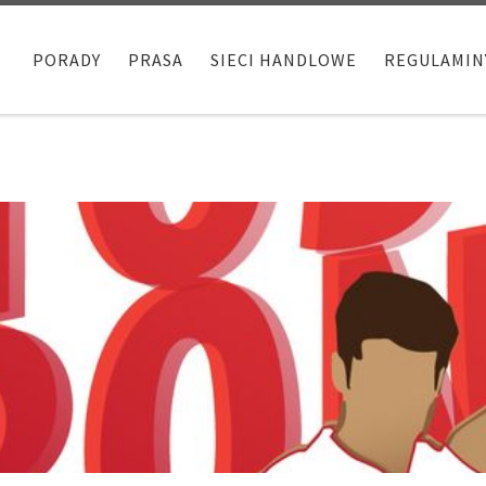
PORADY
PRASA
SIECI HANDLOWE
REGULAMIN