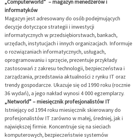
„Computerworld” – magazyn menedżerów i
informatyków
Magazyn jest adresowany do osób podejmujących
decyzje dotyczące strategii i inwestycji
informatycznych w przedsiębiorstwach, bankach,
urzędach, instytucjach i innych organizacjach. Informuje
o rozwiązaniach informatycznych, usługach,
oprogramowaniu i sprzęcie, prezentuje przykłady
zastosowań z zakresu technologii, bezpieczeństwa i
zarządzania, przedstawia aktualności z rynku IT oraz
trendy gospodarcze. Ukazuje się od 1990 roku (rocznie
36 wydań), a jego nakład wynosi 4 000 egzemplarzy.
„Networld” – miesięcznik profesjonalistów IT
Istniejący od 1994 roku miesięcznik skierowany do
profesjonalistów IT zarówno w małej, średniej, jak i
największej firmie. Koncentruje się na sieciach
komputerowych, bezpieczeństwie systemów