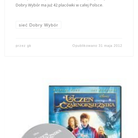
Dobry Wybór ma już 42 placówki w całej Polsce.
sieć Dobry Wybór
przez
gk
Opublikowano
31 maja 2012