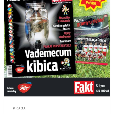
PRASA