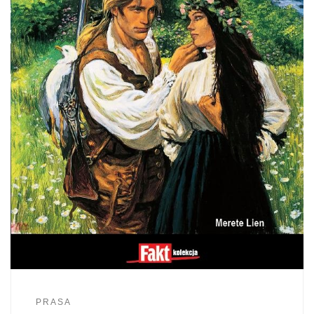
PRASA