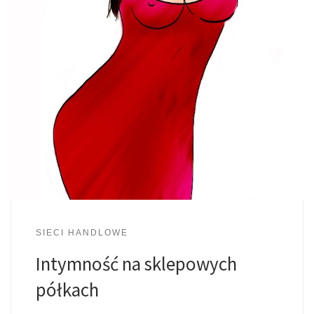
SIECI HANDLOWE
Intymność na sklepowych
półkach