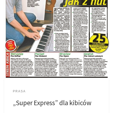
PRASA
„Super Express” dla kibiców