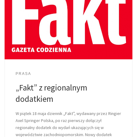
PRASA
„Fakt” z regionalnym
dodatkiem
W piątek 18 maja dziennik „Fakt”, wydawany przez Ringier
Axel Springer Polska, po raz pierwszy dołączył
regionalny dodatek do wydań ukazujących się w
województwie zachodniopomorskim. Nowy dodatek